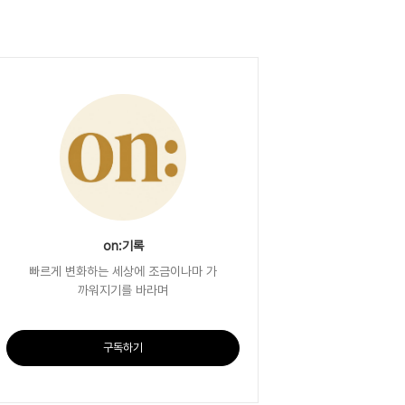
on:기록
빠르게 변화하는 세상에 조금이나마 가
까워지기를 바라며
구독하기