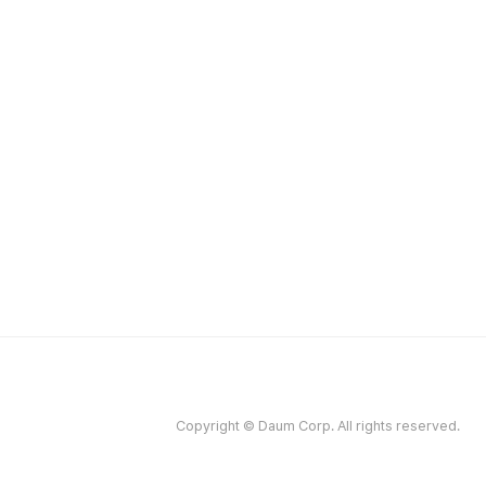
Copyright © Daum Corp. All rights reserved.