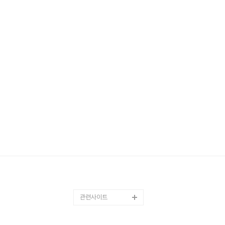
관련사이트