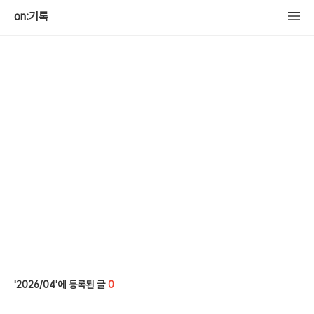
on:기록
2026/04
0