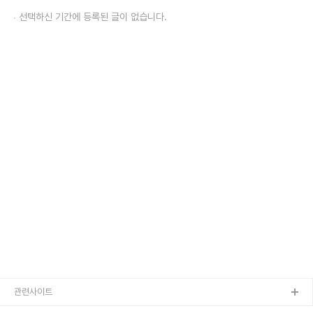
선택하신 기간에 등록된 글이 없습니다.
관련사이트