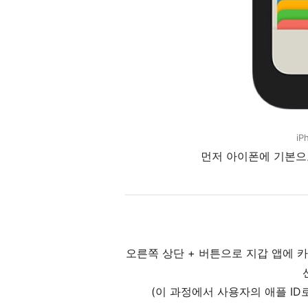
iP
먼저 아이폰에 기본으
오른쪽 상단 + 버튼으로 지갑 앱에 
(이 과정에서 사용자의 애플 ID