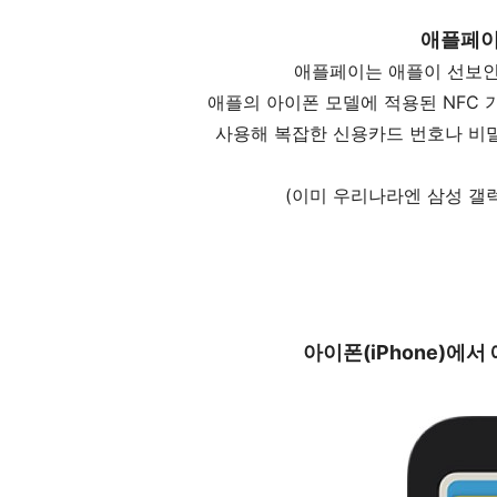
애플페이(A
애플페이는 애플이 선보인
애플의 아이폰 모델에 적용된 NFC 
사용해 복잡한 신용카드 번호나 비
(이미 우리나라엔 삼성 갤
아이폰(iPhone)에서 