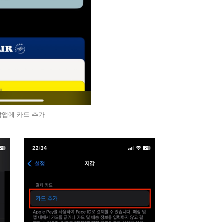
갑앱에 카드 추가