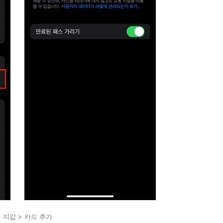
> 지갑 > 카드 추가