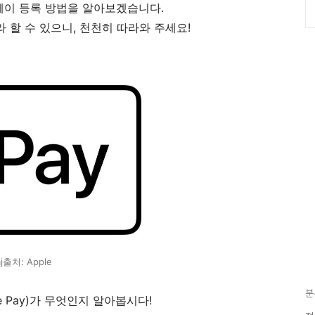
이 등록 방법을 알아보겠습니다.
 할 수 있으니, 천천히 따라와 주세요!
aj출처: Apple
분
e Pay)가 무엇인지 알아봅시다!