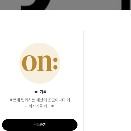
on:기록
빠르게 변화하는 세상에 조금이나마 가
까워지기를 바라며
구독하기