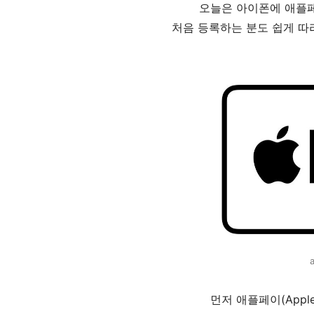
오늘은 아이폰에 애플페
처음 등록하는 분도 쉽게 따라
먼저 애플페이(Appl