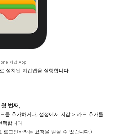
hone 지갑 App
로 설치된 지갑앱을 실행합니다.
첫 번째,
카드를 추가하거나, 설정에서 지갑 > 카드 추가를
선택합니다.
로 로그인하라는 요청을 받을 수 있습니다.)