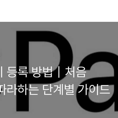
이 등록 방법｜처음
따라하는 단계별 가이드